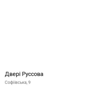
Двері Руссова
Софіївська, 9