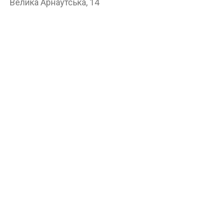
Велика Арнаутська, 14