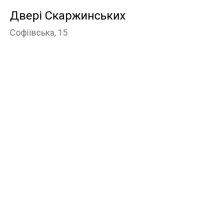
Двері Скаржинських
Софіївська, 15