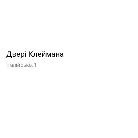
Двері Клеймана
Італійська, 1