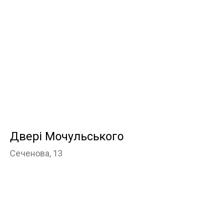
Двері Мочульського
Сеченова, 13