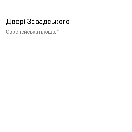
Двері Завадського
Європейська площа, 1