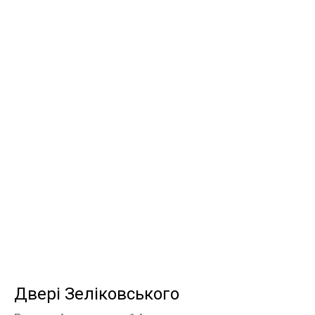
Двері Зеліковського