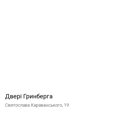
Двері Гринберга
Святослава Караванського, 19