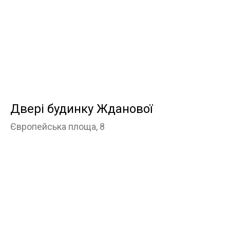
Двері будинку Жданової
Європейська площа, 8