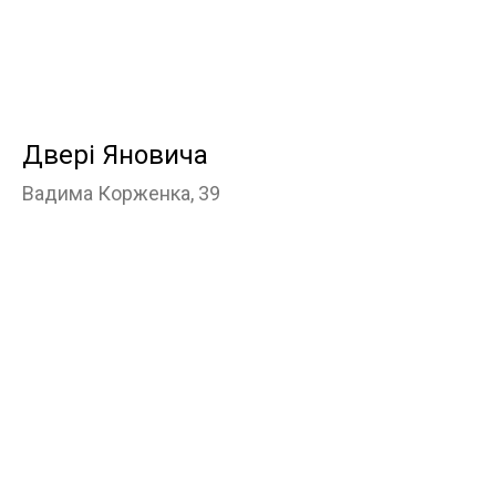
Двері Яновича
Вадима Корженка, 39