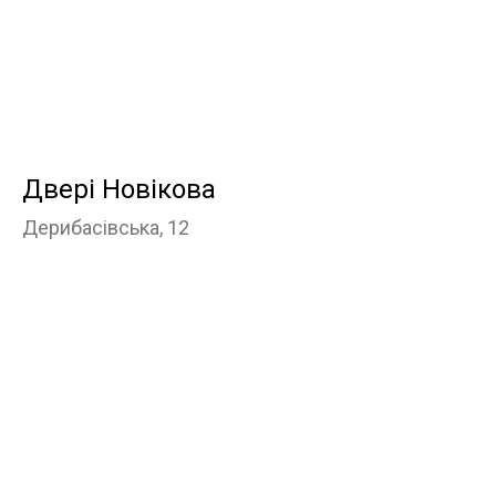
Двері Новікова
Дерибасівська, 12