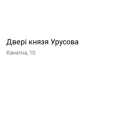
Двері князя Урусова
Канатна, 10