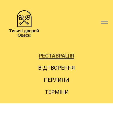
РЕСТАВРАЦІЯ
ВІДТВОРЕННЯ
ПЕРЛИНИ
ТЕРМІНИ