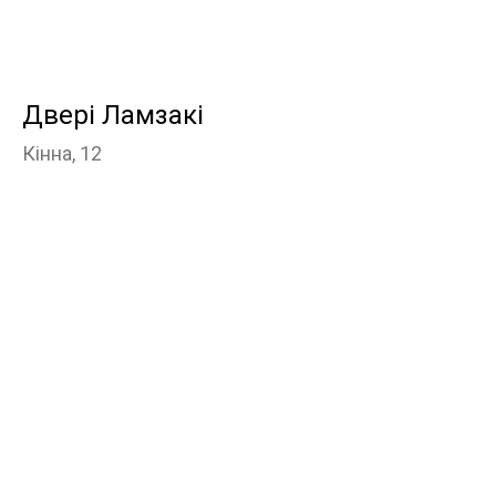
Двері Ламзакі
Кінна, 12