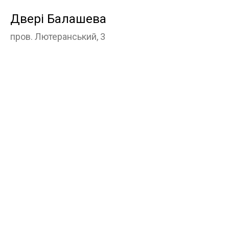
Двері Балашева
пров. Лютеранський, 3