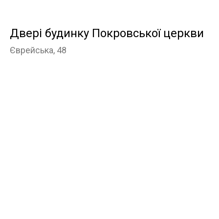
Двері будинку Покровської церкви
Єврейська, 48