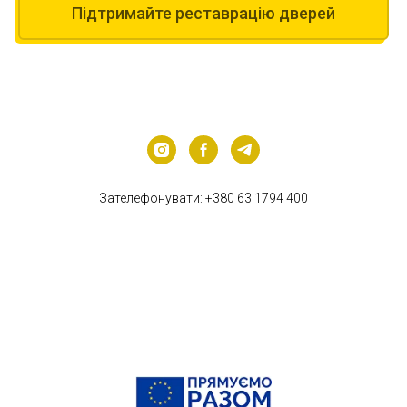
Підтримайте реставрацію дверей
Зателефонувати:
+380 63 1794 400