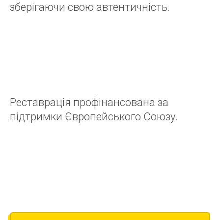
зберігаючи свою автентичність.
Реставрація профінансована за
підтримки Європейського Союзу.