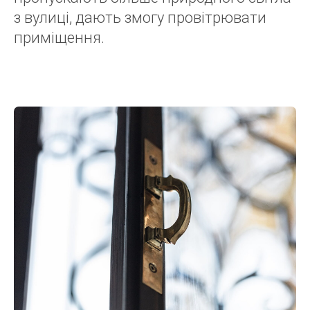
з вулиці, дають змогу провітрювати
приміщення.