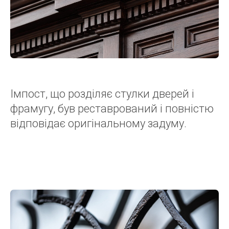
Імпост, що розділяє стулки дверей і
фрамугу, був реставрований і повністю
відповідає оригінальному задуму.