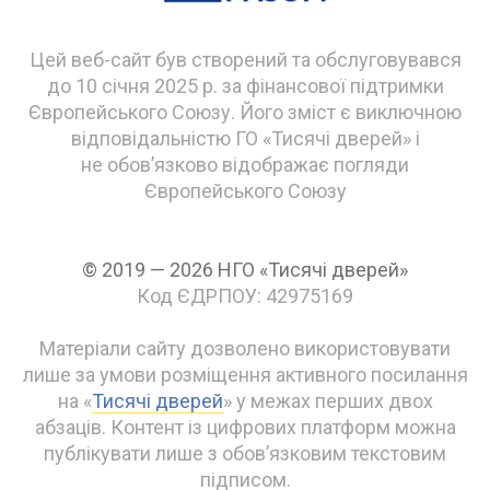
Цей веб-сайт був створений та обслуговувався
до 10 січня 2025 р. за фінансової підтримки
Європейського Союзу. Його зміст є виключною
відповідальністю ГО «Тисячі дверей» і
не обов’язково відображає погляди
Європейського Союзу
© 2019 — 2026 НГО «Тисячі дверей»
Код ЄДРПОУ: 42975169
Матеріали сайту дозволено використовувати
лише за умови розміщення активного посилання
на «
Тисячі дверей
» у межах перших двох
абзаців. Контент із цифрових платформ можна
публікувати лише з обов’язковим текстовим
підписом.