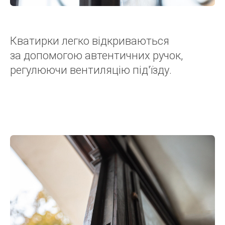
Кватирки легко відкриваються
за допомогою автентичних ручок,
регулюючи вентиляцію під'їзду.