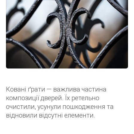
Ковані ґрати — важлива частина
композиції дверей. Їх ретельно
очистили, усунули пошкодження та
відновили відсутні елементи.