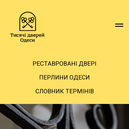
РЕСТАВРОВАНІ ДВЕРІ
ПЕРЛИНИ ОДЕСИ
СЛОВНИК ТЕРМІНІВ