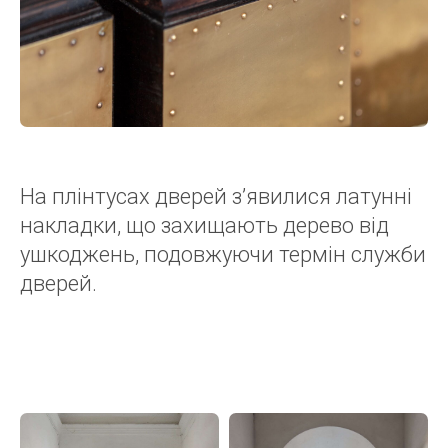
На плінтусах дверей з’явилися латунні
накладки, що захищають дерево від
ушкоджень, подовжуючи термін служби
дверей.