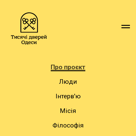
Про проєкт
Люди
Інтерв'ю
Місія
Філософія