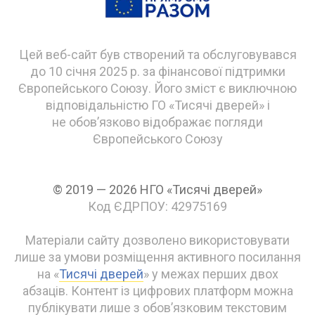
Цей веб-сайт був створений та обслуговувався
до 10 січня 2025 р. за фінансової підтримки
Європейського Союзу. Його зміст є виключною
відповідальністю ГО «Тисячі дверей» і
не обов’язково відображає погляди
Європейського Союзу
© 2019 — 2026 НГО «Тисячі дверей»
Код ЄДРПОУ: 42975169
Матеріали сайту дозволено використовувати
лише за умови розміщення активного посилання
на «
Тисячі дверей
» у межах перших двох
абзаців. Контент із цифрових платформ можна
публікувати лише з обов’язковим текстовим