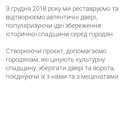
З грудня 2018 року ми реставруємо та
відтворюємо автентичні двері,
популяризуючи ідеї збереження
історичної спадщини серед городян.
Створюючи проєкт, допомагаємо
городянам, які цінують культурну
спадщину, зберігати двері та ворота,
поєднуючи їх з нами та з меценатами.