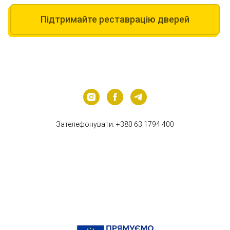
Підтримайте реставрацію дверей
Зателефонувати:
+380 63 1794 400