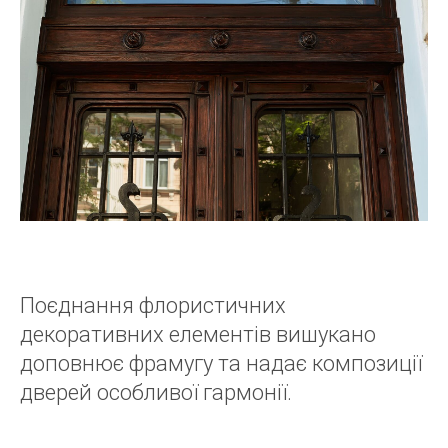
Поєднання флористичних
декоративних елементів вишукано
доповнює фрамугу та надає композиції
дверей особливої гармонії.