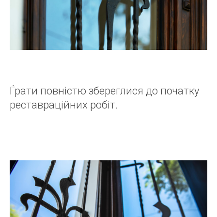
Ѓрати повністю збереглися до початку
реставраційних робіт.