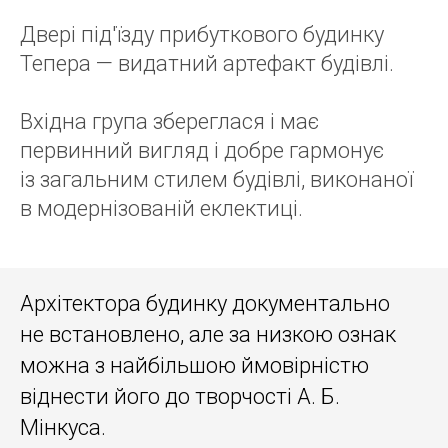
Двері під'їзду прибуткового будинку
Тепера — видатний артефакт будівлі.
Вхідна група збереглася і має
первинний вигляд і добре гармонує
із загальним стилем будівлі, виконаної
в модернізованій еклектиці.
Архітектора будинку документально
не встановлено, але за низкою ознак
можна з найбільшою ймовірністю
віднести його до творчості А. Б.
Мінкуса.