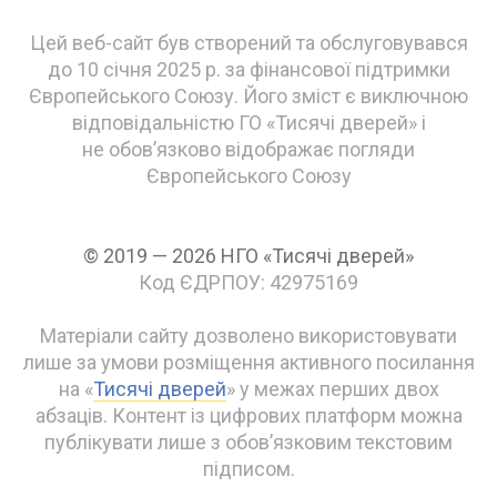
Цей веб-сайт був створений та обслуговувався
до 10 січня 2025 р. за фінансової підтримки
Європейського Союзу. Його зміст є виключною
відповідальністю ГО «Тисячі дверей» і
не обов’язково відображає погляди
Європейського Союзу
© 2019 — 2026 НГО «Тисячі дверей»
Код ЄДРПОУ: 42975169
Матеріали сайту дозволено використовувати
лише за умови розміщення активного посилання
на «
Тисячі дверей
» у межах перших двох
абзаців. Контент із цифрових платформ можна
публікувати лише з обов’язковим текстовим
підписом.