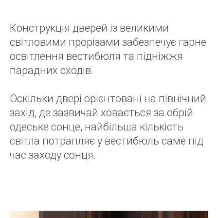
Конструкція дверей із великими
світловими прорізами забезпечує гарне
освітлення вестибюля та підніжжя
парадних сходів.
Оскільки двері орієнтовані на північний
захід, де зазвичай ховається за обрій
одеське сонце, найбільша кількість
світла потрапляє у вестибюль саме під
час заходу сонця.