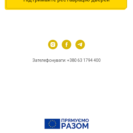
Зателефонувати:
+380 63 1794 400