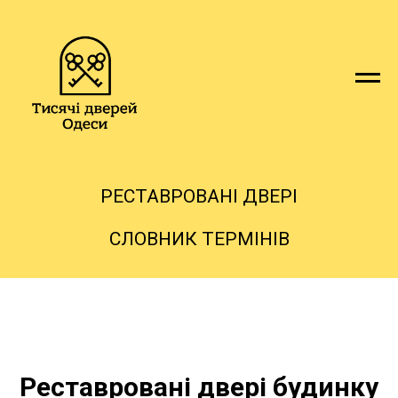
РЕСТАВРОВАНІ ДВЕРІ
СЛОВНИК ТЕРМІНІВ
Реставровані двері будинку