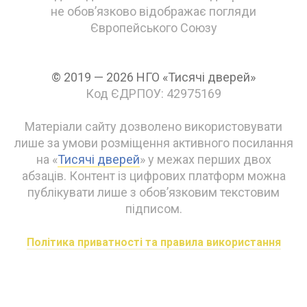
не обов’язково відображає погляди
Європейського Союзу
© 2019 — 2026 НГО «Тисячі дверей»
Код ЄДРПОУ: 42975169
Матеріали сайту дозволено використовувати
лише за умови розміщення активного посилання
на «
Тисячі дверей
» у межах перших двох
абзаців. Контент із цифрових платформ можна
публікувати лише з обов’язковим текстовим
підписом.
Політика приватності та правила використання