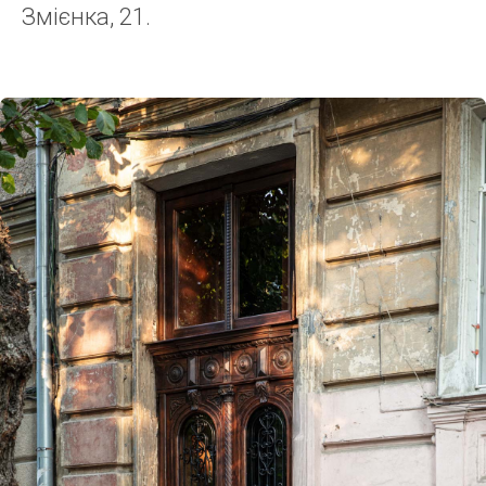
Змієнка, 21.