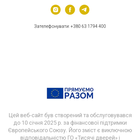
Зателефонувати:
+380 63 1794 400
Цей веб-сайт був створений та обслуговувався
до 10 січня 2025 р. за фінансової підтримки
Європейського Союзу. Його зміст є виключною
відповідальністю ГО «Тисячі дверей» і