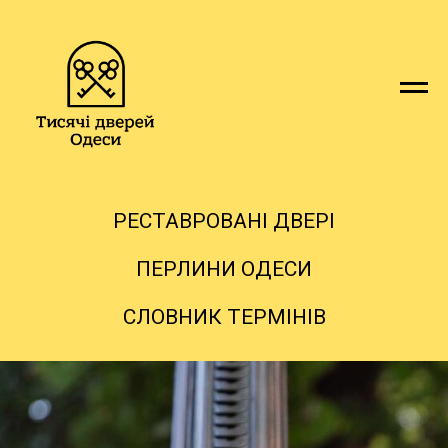
РЕСТАВРОВАНІ ДВЕРІ
ПЕРЛИНИ ОДЕСИ
СЛОВНИК ТЕРМІНІВ